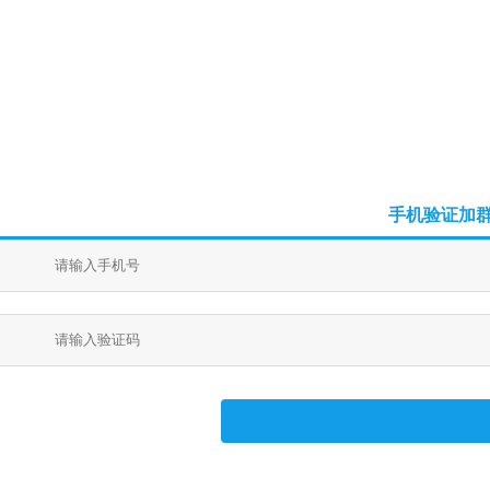
手机验证加