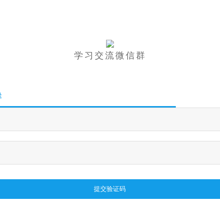
学习交流微信群
群