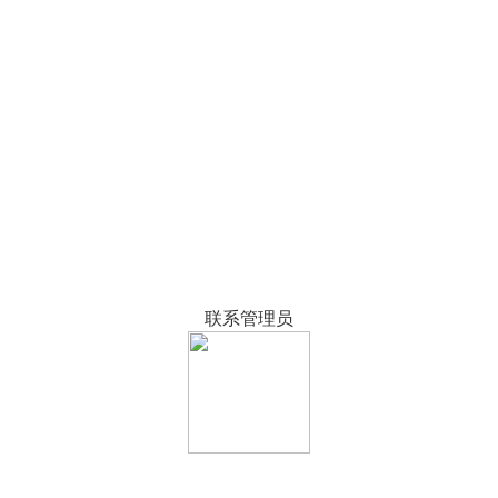
联系管理员