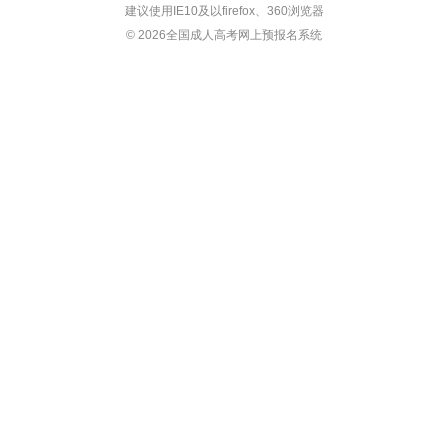
建议使用IE10及以firefox、360浏览器
© 2026全国成人高考网上预报名系统