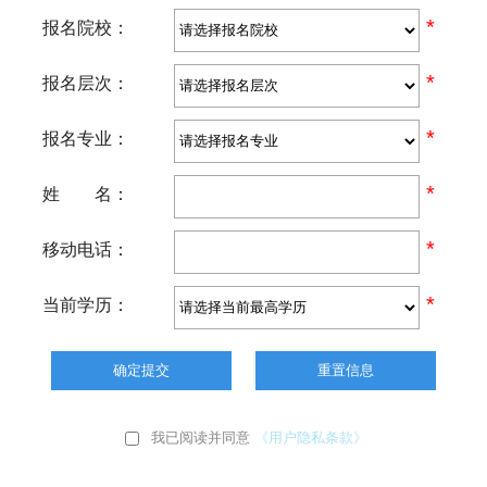
*
报名院校：
*
报名层次：
*
报名专业：
*
姓 名：
*
移动电话：
*
当前学历：
我已阅读并同意
《用户隐私条款》