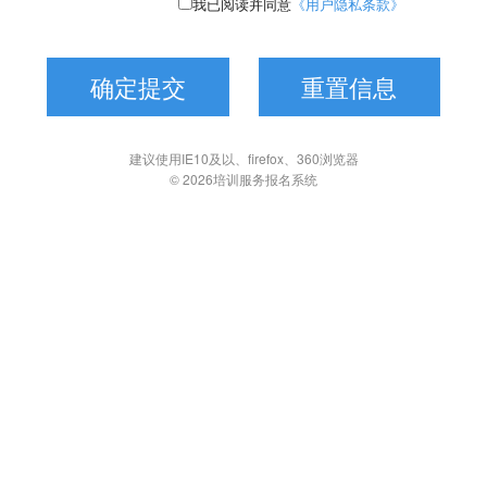
我已阅读并同意
《用户隐私条款》
建议使用IE10及以、firefox、360浏览器
© 2026培训服务报名系统