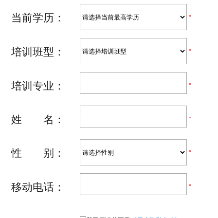
当前学历：
*
培训班型：
*
培训专业：
*
姓 名：
*
性 别：
*
移动电话：
*